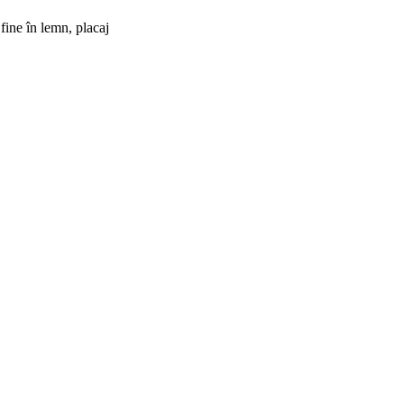
fine în lemn, placaj