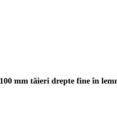
100 mm tăieri drepte fine în lemn